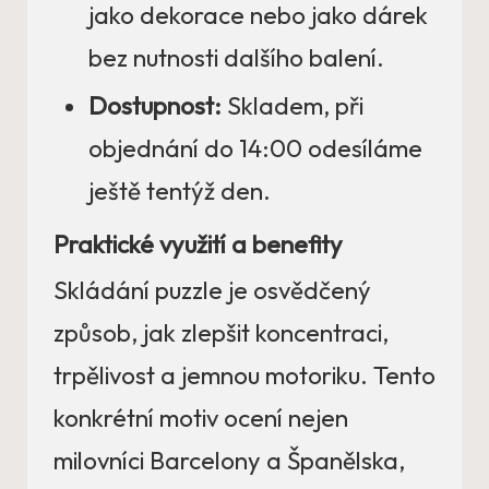
jako dekorace nebo jako dárek
bez nutnosti dalšího balení.
Dostupnost:
Skladem, při
objednání do 14:00 odesíláme
ještě tentýž den.
Praktické využití a benefity
Skládání puzzle je osvědčený
způsob, jak zlepšit koncentraci,
trpělivost a jemnou motoriku. Tento
konkrétní motiv ocení nejen
milovníci Barcelony a Španělska,