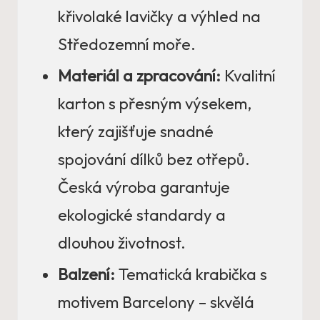
křivolaké lavičky a výhled na
Středozemní moře.
Materiál a zpracování:
Kvalitní
karton s přesným výsekem,
který zajišťuje snadné
spojování dílků bez otřepů.
Česká výroba garantuje
ekologické standardy a
dlouhou životnost.
Balzení:
Tematická krabička s
motivem Barcelony – skvělá