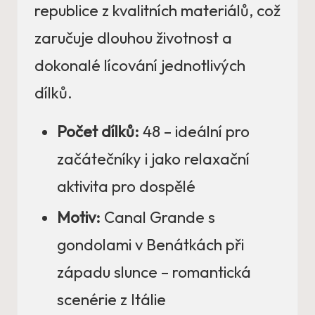
republice z kvalitních materiálů, což
zaručuje dlouhou životnost a
dokonalé lícování jednotlivých
dílků.
Počet dílků:
48 – ideální pro
začátečníky i jako relaxační
aktivita pro dospělé
Motiv:
Canal Grande s
gondolami v Benátkách při
západu slunce – romantická
scenérie z Itálie