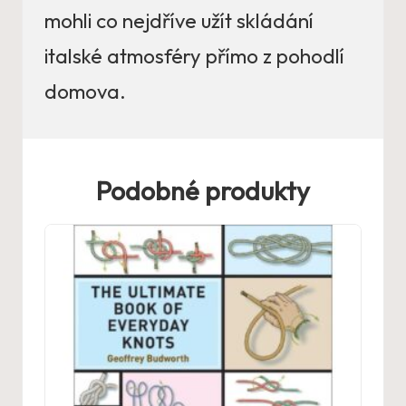
mohli co nejdříve užít skládání
italské atmosféry přímo z pohodlí
domova.
Podobné produkty