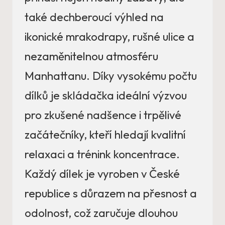
také dechberoucí výhled na
ikonické mrakodrapy, rušné ulice a
nezaměnitelnou atmosféru
Manhattanu. Díky vysokému počtu
dílků je skládačka ideální výzvou
pro zkušené nadšence i trpělivé
začátečníky, kteří hledají kvalitní
relaxaci a trénink koncentrace.
Každý dílek je vyroben v České
republice s důrazem na přesnost a
odolnost, což zaručuje dlouhou