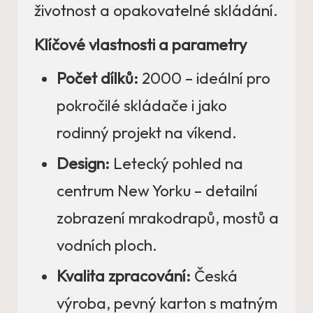
životnost a opakovatelné skládání.
Klíčové vlastnosti a parametry
Počet dílků:
2000 – ideální pro
pokročilé skládače i jako
rodinný projekt na víkend.
Design:
Letecký pohled na
centrum New Yorku – detailní
zobrazení mrakodrapů, mostů a
vodních ploch.
Kvalita zpracování:
Česká
výroba, pevný karton s matným