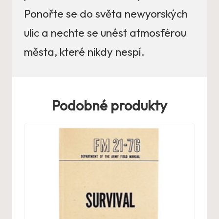
Ponořte se do světa newyorských
ulic a nechte se unést atmosférou
města, které nikdy nespí.
Podobné produkty