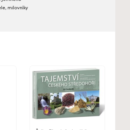
le, milovníky