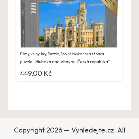
Filmy, knihy, hry
,
Puzzle
,
Společenské hry a zábava
puzzle „Hluboká nad Vltavou, Česká republika“
449,00
Kč
Copyright 2026 — Vyhledejte.cz. All