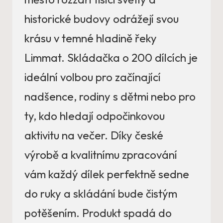
historické budovy odrážejí svou
krásu v temné hladině řeky
Limmat. Skládačka o 200 dílcích je
ideální volbou pro začínající
nadšence, rodiny s dětmi nebo pro
ty, kdo hledají odpočinkovou
aktivitu na večer. Díky české
výrobě a kvalitnímu zpracování
vám každý dílek perfektně sedne
do ruky a skládání bude čistým
potěšením. Produkt spadá do