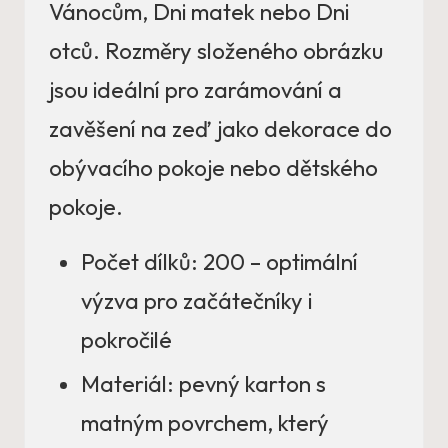
Vánocům, Dni matek nebo Dni
otců. Rozměry složeného obrázku
jsou ideální pro zarámování a
zavěšení na zeď jako dekorace do
obývacího pokoje nebo dětského
pokoje.
Počet dílků: 200 – optimální
výzva pro začátečníky i
pokročilé
Materiál: pevný karton s
matným povrchem, který