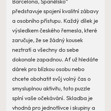
Barcelona, Španělsko“
představuje spojení kvalitní zábavy
a osobního přístupu. Každý dílek je
výsledkem českého řemesla, které
zaručuje, že se žádný kousek
neztratí a všechny do sebe
dokonale zapadnou. Ať už hledáte
dárek pro blízkou osobu nebo
chcete obohatit svůj volný čas o
smysluplnou aktivitu, toto puzzle
splní vaše očekávání. Skladba je
vhodná pro jednotlivce i skupiny a