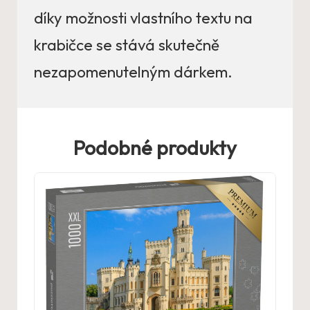
díky možnosti vlastního textu na
krabičce se stává skutečně
nezapomenutelným dárkem.
Podobné produkty