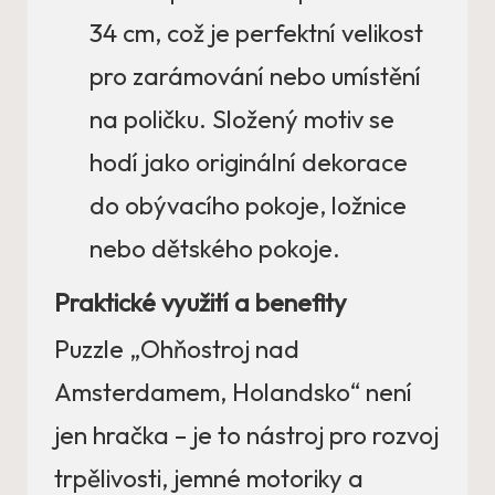
34 cm, což je perfektní velikost
pro zarámování nebo umístění
na poličku. Složený motiv se
hodí jako originální dekorace
do obývacího pokoje, ložnice
nebo dětského pokoje.
Praktické využití a benefity
Puzzle „Ohňostroj nad
Amsterdamem, Holandsko“ není
jen hračka – je to nástroj pro rozvoj
trpělivosti, jemné motoriky a