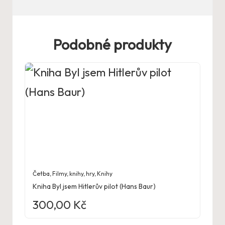
Podobné produkty
Četba
,
Filmy, knihy, hry
,
Knihy
Kniha Byl jsem Hitlerův pilot (Hans Baur)
300,00
Kč