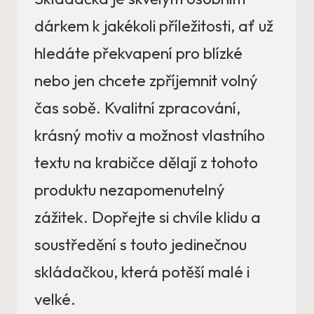
dárkem k jakékoli příležitosti, ať už
hledáte překvapení pro blízké
nebo jen chcete zpříjemnit volný
čas sobě. Kvalitní zpracování,
krásný motiv a možnost vlastního
textu na krabičce dělají z tohoto
produktu nezapomenutelný
zážitek. Dopřejte si chvíle klidu a
soustředění s touto jedinečnou
skládačkou, která potěší malé i
velké.