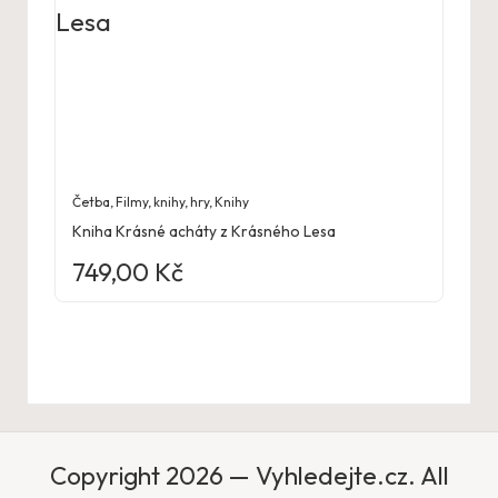
Četba
,
Filmy, knihy, hry
,
Knihy
Kniha Krásné acháty z Krásného Lesa
749,00
Kč
Copyright 2026 — Vyhledejte.cz. All