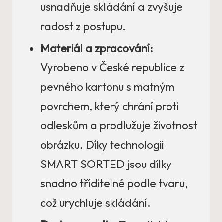
usnadňuje skládání a zvyšuje
radost z postupu.
Materiál a zpracování:
Vyrobeno v České republice z
pevného kartonu s matným
povrchem, který chrání proti
odleskům a prodlužuje životnost
obrázku. Díky technologii
SMART SORTED jsou dílky
snadno tříditelné podle tvaru,
což urychluje skládání.