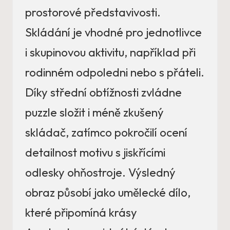
prostorové představivosti.
Skládání je vhodné pro jednotlivce
i skupinovou aktivitu, například při
rodinném odpoledni nebo s přáteli.
Díky střední obtížnosti zvládne
puzzle složit i méně zkušený
skládač, zatímco pokročilí ocení
detailnost motivu s jiskřícími
odlesky ohňostroje. Výsledný
obraz působí jako umělecké dílo,
které připomíná krásy