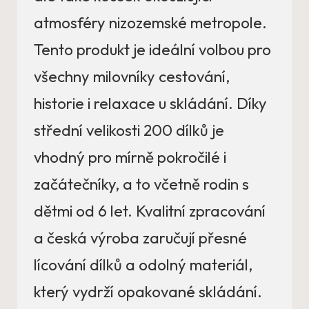
atmosféry nizozemské metropole.
Tento produkt je ideální volbou pro
všechny milovníky cestování,
historie i relaxace u skládání. Díky
střední velikosti 200 dílků je
vhodný pro mírně pokročilé i
začátečníky, a to včetně rodin s
dětmi od 6 let. Kvalitní zpracování
a česká výroba zaručují přesné
lícování dílků a odolný materiál,
který vydrží opakované skládání.