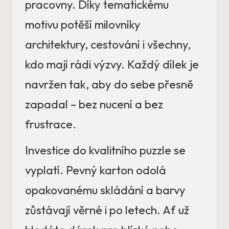
pracovny. Díky tematickému
motivu potěší milovníky
architektury, cestování i všechny,
kdo mají rádi výzvy. Každý dílek je
navržen tak, aby do sebe přesně
zapadal – bez nucení a bez
frustrace.
Investice do kvalitního puzzle se
vyplatí. Pevný karton odolá
opakovanému skládání a barvy
zůstávají věrné i po letech. Ať už