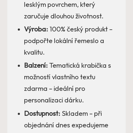
lesklým povrchem, který
zaručuje dlouhou životnost.
Výroba:
100% český produkt –
podpořte lokální řemeslo a
kvalitu.
Balzení:
Tematická krabička s
možností vlastního textu
zdarma – ideální pro
personalizaci dárku.
Dostupnost:
Skladem – při
objednání dnes expedujeme