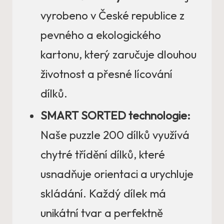
vyrobeno v České republice z
pevného a ekologického
kartonu, který zaručuje dlouhou
životnost a přesné lícování
dílků.
SMART SORTED technologie:
Naše puzzle 200 dílků využívá
chytré třídění dílků, které
usnadňuje orientaci a urychluje
skládání. Každý dílek má
unikátní tvar a perfektně