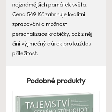
nejznámějších památek světa.
Cena 549 Kč zahrnuje kvalitní
zpracování a možnost
personalizace krabičky, což z něj
činí výjimečný dárek pro každou
příležitost.
Podobné produkty