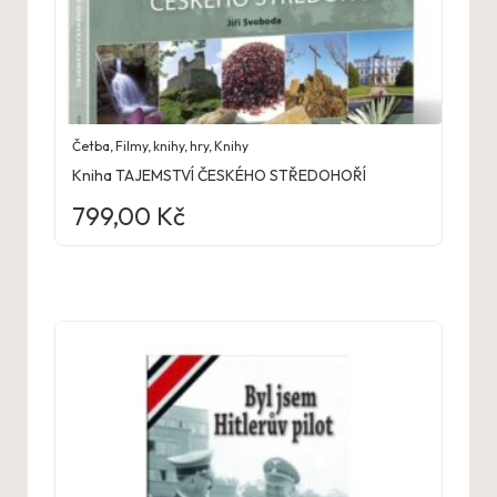
Četba
,
Filmy, knihy, hry
,
Knihy
Kniha TAJEMSTVÍ ČESKÉHO STŘEDOHOŘÍ
799,00
Kč