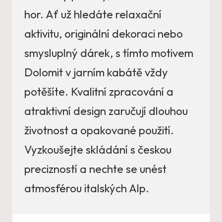
hor. Ať už hledáte relaxační
aktivitu, originální dekoraci nebo
smysluplný dárek, s tímto motivem
Dolomit v jarním kabátě vždy
potěšíte. Kvalitní zpracování a
atraktivní design zaručují dlouhou
životnost a opakované použití.
Vyzkoušejte skládání s českou
precizností a nechte se unést
atmosférou italských Alp.