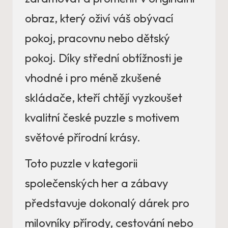
obraz, který oživí váš obývací
pokoj, pracovnu nebo dětský
pokoj. Díky střední obtížnosti je
vhodné i pro méně zkušené
skládače, kteří chtějí vyzkoušet
kvalitní české puzzle s motivem
světové přírodní krásy.
Toto puzzle v kategorii
společenských her a zábavy
představuje dokonalý dárek pro
milovníky přírody, cestování nebo