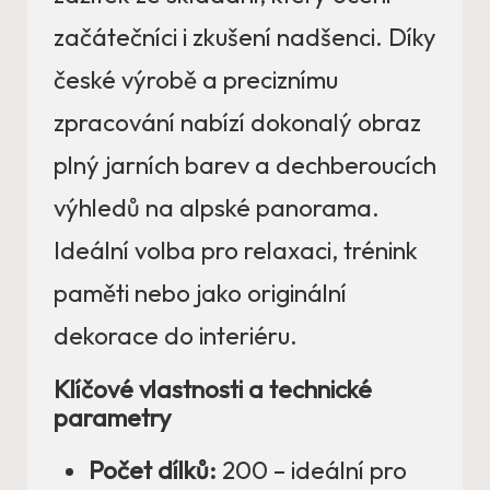
začátečníci i zkušení nadšenci. Díky
české výrobě a preciznímu
zpracování nabízí dokonalý obraz
plný jarních barev a dechberoucích
výhledů na alpské panorama.
Ideální volba pro relaxaci, trénink
paměti nebo jako originální
dekorace do interiéru.
Klíčové vlastnosti a technické
parametry
Počet dílků:
200 – ideální pro