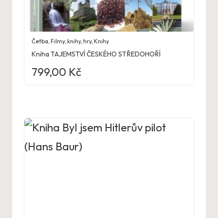
Četba
,
Filmy, knihy, hry
,
Knihy
Kniha TAJEMSTVÍ ČESKÉHO STŘEDOHOŘÍ
799,00
Kč