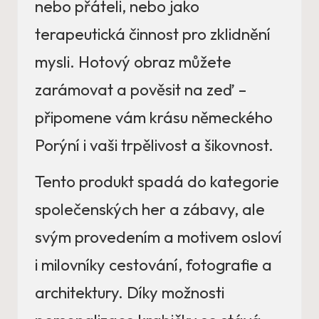
nebo přáteli, nebo jako
terapeutická činnost pro zklidnění
mysli. Hotový obraz můžete
zarámovat a pověsit na zeď –
připomene vám krásu německého
Porýní i vaši trpělivost a šikovnost.
Tento produkt spadá do kategorie
společenských her a zábavy, ale
svým provedením a motivem osloví
i milovníky cestování, fotografie a
architektury. Díky možnosti