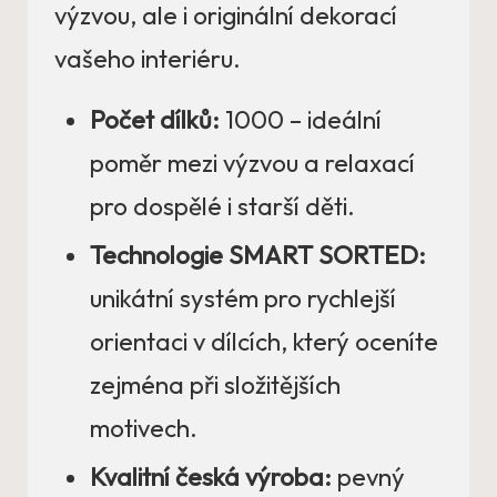
výzvou, ale i originální dekorací
vašeho interiéru.
Počet dílků:
1000 – ideální
poměr mezi výzvou a relaxací
pro dospělé i starší děti.
Technologie SMART SORTED:
unikátní systém pro rychlejší
orientaci v dílcích, který oceníte
zejména při složitějších
motivech.
Kvalitní česká výroba:
pevný