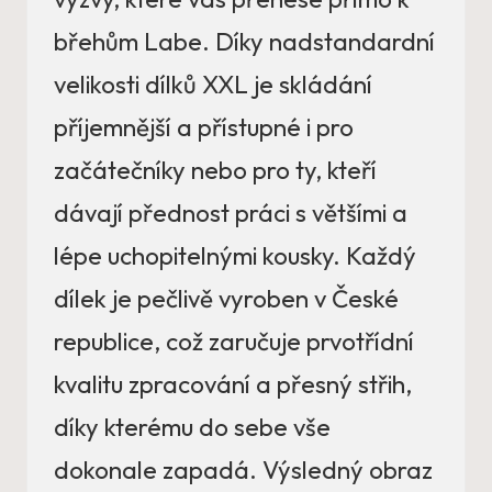
břehům Labe. Díky nadstandardní
velikosti dílků XXL je skládání
příjemnější a přístupné i pro
začátečníky nebo pro ty, kteří
dávají přednost práci s většími a
lépe uchopitelnými kousky. Každý
dílek je pečlivě vyroben v České
republice, což zaručuje prvotřídní
kvalitu zpracování a přesný střih,
díky kterému do sebe vše
dokonale zapadá. Výsledný obraz