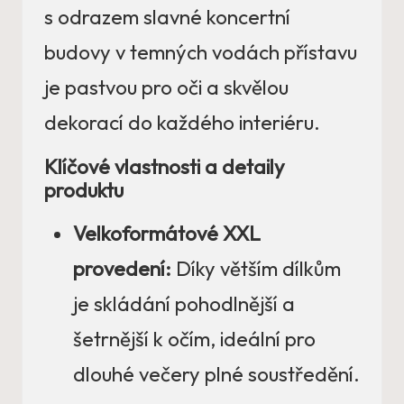
s odrazem slavné koncertní
budovy v temných vodách přístavu
je pastvou pro oči a skvělou
dekorací do každého interiéru.
Klíčové vlastnosti a detaily
produktu
Velkoformátové XXL
provedení:
Díky větším dílkům
je skládání pohodlnější a
šetrnější k očím, ideální pro
dlouhé večery plné soustředění.