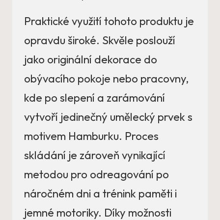
Praktické využití tohoto produktu je
opravdu široké. Skvěle poslouží
jako originální dekorace do
obývacího pokoje nebo pracovny,
kde po slepení a zarámování
vytvoří jedinečný umělecký prvek s
motivem Hamburku. Proces
skládání je zároveň vynikající
metodou pro odreagování po
náročném dni a trénink paměti i
jemné motoriky. Díky možnosti