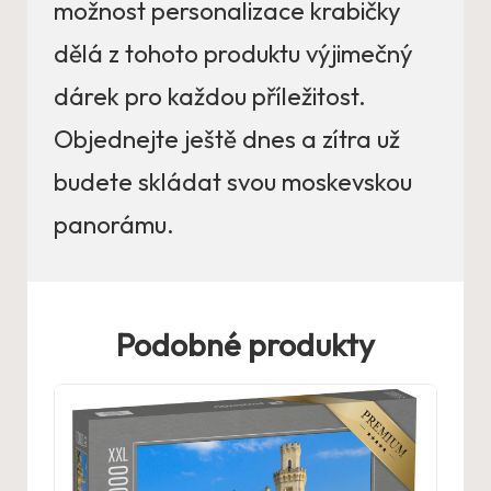
možnost personalizace krabičky
dělá z tohoto produktu výjimečný
dárek pro každou příležitost.
Objednejte ještě dnes a zítra už
budete skládat svou moskevskou
panorámu.
Podobné produkty