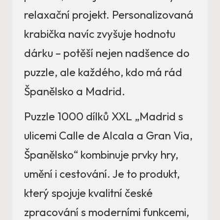
relaxační projekt. Personalizovaná
krabička navíc zvyšuje hodnotu
dárku – potěší nejen nadšence do
puzzle, ale každého, kdo má rád
Španělsko a Madrid.
Puzzle 1000 dílků XXL „Madrid s
ulicemi Calle de Alcala a Gran Via,
Španělsko“ kombinuje prvky hry,
umění i cestování. Je to produkt,
který spojuje kvalitní české
zpracování s moderními funkcemi,