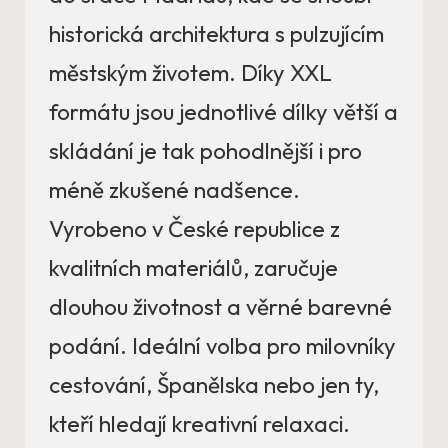
historická architektura s pulzujícím
městským životem. Díky XXL
formátu jsou jednotlivé dílky větší a
skládání je tak pohodlnější i pro
méně zkušené nadšence.
Vyrobeno v České republice z
kvalitních materiálů, zaručuje
dlouhou životnost a věrné barevné
podání. Ideální volba pro milovníky
cestování, Španělska nebo jen ty,
kteří hledají kreativní relaxaci.