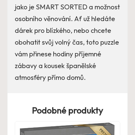
jako je SMART SORTED a možnost
osobního věnování. Ať už hledáte
dárek pro blízkého, nebo chcete
obohatit svůj volný čas, toto puzzle
vám přinese hodiny příjemné
zábavy a kousek španělské
atmosféry přímo domů.
Podobné produkty