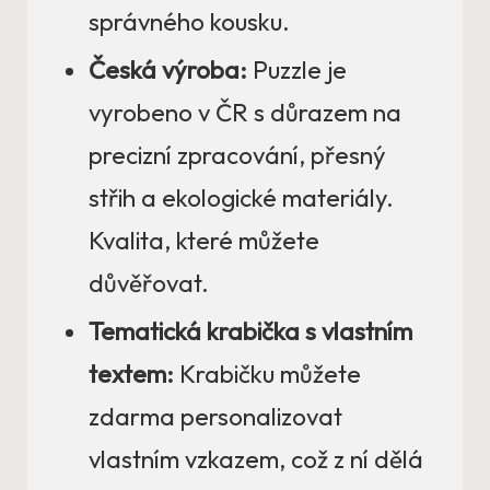
správného kousku.
Česká výroba:
Puzzle je
vyrobeno v ČR s důrazem na
precizní zpracování, přesný
střih a ekologické materiály.
Kvalita, které můžete
důvěřovat.
Tematická krabička s vlastním
textem:
Krabičku můžete
zdarma personalizovat
vlastním vzkazem, což z ní dělá