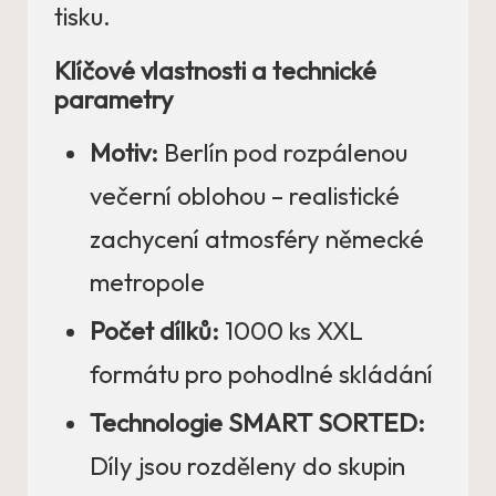
tisku.
Klíčové vlastnosti a technické
parametry
Motiv:
Berlín pod rozpálenou
večerní oblohou – realistické
zachycení atmosféry německé
metropole
Počet dílků:
1000 ks XXL
formátu pro pohodlné skládání
Technologie SMART SORTED:
Díly jsou rozděleny do skupin