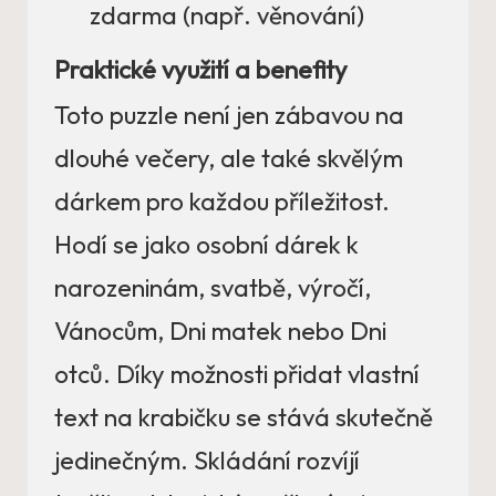
zdarma (např. věnování)
Praktické využití a benefity
Toto puzzle není jen zábavou na
dlouhé večery, ale také skvělým
dárkem pro každou příležitost.
Hodí se jako osobní dárek k
narozeninám, svatbě, výročí,
Vánocům, Dni matek nebo Dni
otců. Díky možnosti přidat vlastní
text na krabičku se stává skutečně
jedinečným. Skládání rozvíjí