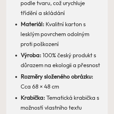
podle tvaru, což urychluje
třídění a skládání
Materiál:
Kvalitní karton s
lesklým povrchem odolným
proti poškození
Výroba:
100% český produkt s
důrazem na ekologii a přesnost
Rozměry složeného obrázku:
Cca 68 × 48 cm
Krabička:
Tematická krabička s
možností vlastního textu