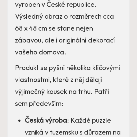
vyroben v České republice.
Výsledný obraz o rozměrech cca
68 x 48 cm se stane nejen
zábavou, ale i originální dekorací
vašeho domova.
Produkt se pyšní několika klíčovými
vlastnostmi, které z něj dělají
výjimečný kousek na trhu. Patří
sem především:
Česká výroba
: Každé puzzle
vzniká v tuzemsku s důrazem na