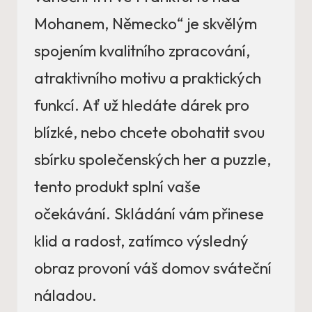
Mohanem, Německo“ je skvělým
spojením kvalitního zpracování,
atraktivního motivu a praktických
funkcí. Ať už hledáte dárek pro
blízké, nebo chcete obohatit svou
sbírku společenských her a puzzle,
tento produkt splní vaše
očekávání. Skládání vám přinese
klid a radost, zatímco výsledný
obraz provoní váš domov sváteční
náladou.