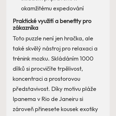
okamžitému expedování
Praktické využití a benefity pro
zákazníka
Toto puzzle není jen hračka, ale
také skvělý nástroj pro relaxaci a
trénink mozku. Skládáním 1000
dílků si procvičíte trpělivost,
koncentraci a prostorovou
představivost. Díky motivu pláže
Ipanema v Rio de Janeiru si
zároveň přinesete kousek exotiky