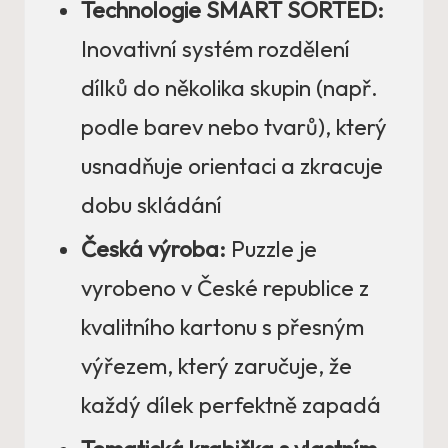
Technologie SMART SORTED:
Inovativní systém rozdělení
dílků do několika skupin (např.
podle barev nebo tvarů), který
usnadňuje orientaci a zkracuje
dobu skládání
Česká výroba:
Puzzle je
vyrobeno v České republice z
kvalitního kartonu s přesným
výřezem, který zaručuje, že
každý dílek perfektně zapadá