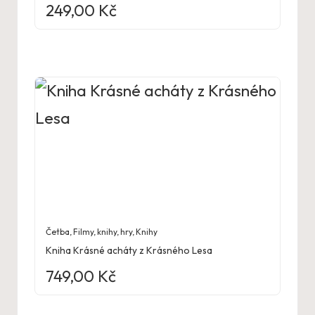
249,00
Kč
Četba
,
Filmy, knihy, hry
,
Knihy
Kniha Krásné acháty z Krásného Lesa
749,00
Kč