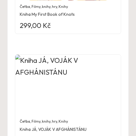
Četba
,
Filmy, knihy, hry
,
Knihy
Kniha My First Book of Knots
299,00
Kč
Četba
,
Filmy, knihy, hry
,
Knihy
Kniha JÁ, VOJÁK V AFGHÁNISTÁNU