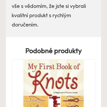
vše s vědomím, že jste si vybrali
kvalitní produkt s rychlým
doručením.
Podobné produkty