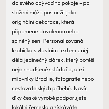
do svého obývacího pokoje – po
složení může posloužit jako
originální dekorace, která
připomene dovolenou nebo
splněný sen. Personalizovaná
krabička s vlastním textem z něj
dělá jedinečný dárek, který potěší
nejen nadšené skládače, ale i
milovníky Brazílie, fotografie nebo
cestovatelských příběhů. Navíc
díky české výrobě podporujete
lokální řemeslo a získáváte