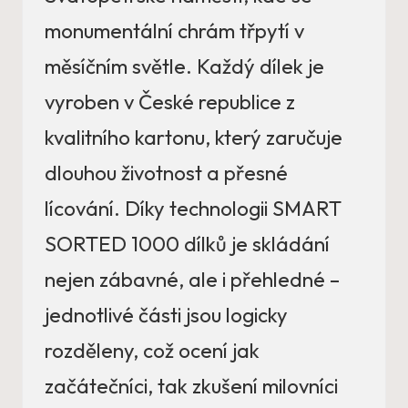
monumentální chrám třpytí v
měsíčním světle. Každý dílek je
vyroben v České republice z
kvalitního kartonu, který zaručuje
dlouhou životnost a přesné
lícování. Díky technologii SMART
SORTED 1000 dílků je skládání
nejen zábavné, ale i přehledné –
jednotlivé části jsou logicky
rozděleny, což ocení jak
začátečníci, tak zkušení milovníci