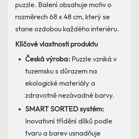
puzzle. Balení obsahuje motiv o
rozměrech 68 x 48 cm, který se
stane ozdobou každého interiéru.
Klíčové vlastnosti produktu
Česká výroba:
Puzzle vzniká v
tuzemsku s důrazem na
ekologické materiály a
zdravotně nezávadné barvy.
SMART SORTED systém:
Inovativní třídění dílků podle
tvaru a barev usnadňuje