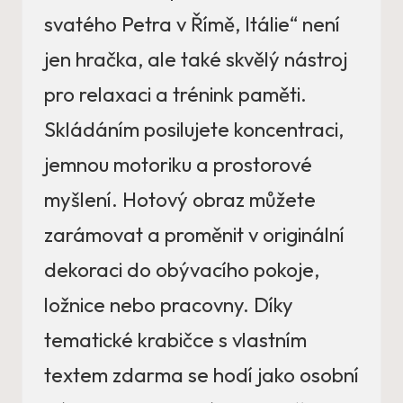
svatého Petra v Římě, Itálie“ není
jen hračka, ale také skvělý nástroj
pro relaxaci a trénink paměti.
Skládáním posilujete koncentraci,
jemnou motoriku a prostorové
myšlení. Hotový obraz můžete
zarámovat a proměnit v originální
dekoraci do obývacího pokoje,
ložnice nebo pracovny. Díky
tematické krabičce s vlastním
textem zdarma se hodí jako osobní