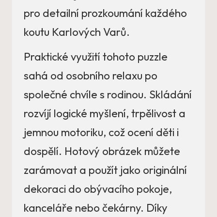
pro detailní prozkoumání každého
koutu Karlových Varů.
Praktické využití tohoto puzzle
sahá od osobního relaxu po
společné chvíle s rodinou. Skládání
rozvíjí logické myšlení, trpělivost a
jemnou motoriku, což ocení děti i
dospělí. Hotový obrázek můžete
zarámovat a použít jako originální
dekoraci do obývacího pokoje,
kanceláře nebo čekárny. Díky