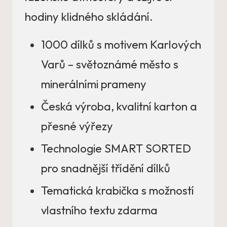
hodiny klidného skládání.
1000 dílků s motivem Karlových
Varů – světoznámé město s
minerálními prameny
Česká výroba, kvalitní karton a
přesné výřezy
Technologie SMART SORTED
pro snadnější třídění dílků
Tematická krabička s možností
vlastního textu zdarma