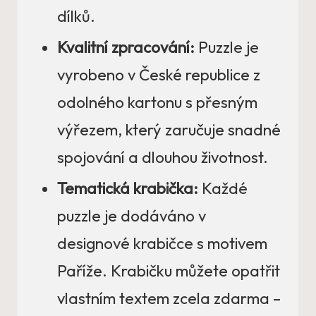
dílků.
Kvalitní zpracování:
Puzzle je
vyrobeno v České republice z
odolného kartonu s přesným
výřezem, který zaručuje snadné
spojování a dlouhou životnost.
Tematická krabička:
Každé
puzzle je dodáváno v
designové krabičce s motivem
Paříže. Krabičku můžete opatřit
vlastním textem zcela zdarma –