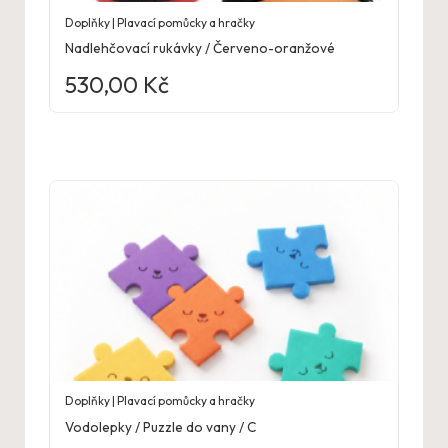
Doplňky | Plavací pomůcky a hračky
Nadlehčovací rukávky / Červeno-oranžové
530,00
Kč
Doplňky | Plavací pomůcky a hračky
Vodolepky / Puzzle do vany / C