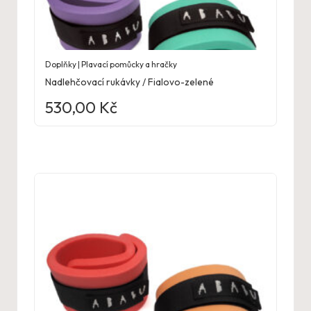
Doplňky | Plavací pomůcky a hračky
Nadlehčovací rukávky / Fialovo-zelené
530,00
Kč