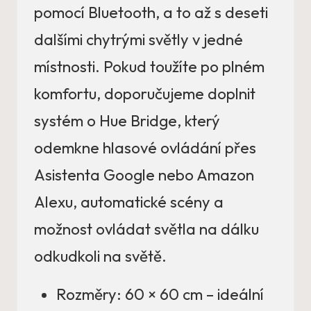
pomocí Bluetooth, a to až s deseti
dalšími chytrými světly v jedné
místnosti. Pokud toužíte po plném
komfortu, doporučujeme doplnit
systém o Hue Bridge, který
odemkne hlasové ovládání přes
Asistenta Google nebo Amazon
Alexu, automatické scény a
možnost ovládat světla na dálku
odkudkoli na světě.
Rozměry: 60 × 60 cm – ideální