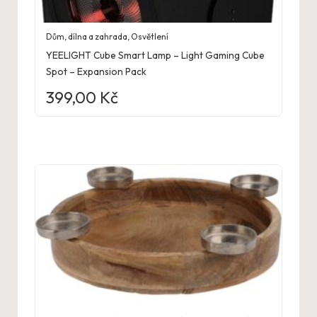
Dům, dílna a zahrada
,
Osvětlení
YEELIGHT Cube Smart Lamp – Light Gaming Cube
Spot – Expansion Pack
399,00
Kč