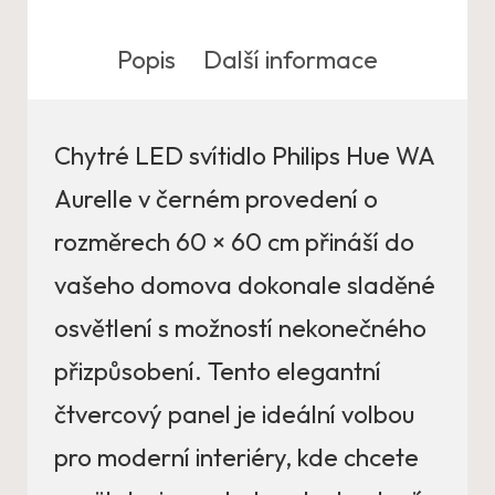
Popis
Další informace
Chytré LED svítidlo Philips Hue WA
Aurelle v černém provedení o
rozměrech 60 × 60 cm přináší do
vašeho domova dokonale sladěné
osvětlení s možností nekonečného
přizpůsobení. Tento elegantní
čtvercový panel je ideální volbou
pro moderní interiéry, kde chcete