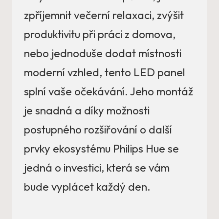
zpříjemnit večerní relaxaci, zvýšit
produktivitu při práci z domova,
nebo jednoduše dodat místnosti
moderní vzhled, tento LED panel
splní vaše očekávání. Jeho montáž
je snadná a díky možnosti
postupného rozšiřování o další
prvky ekosystému Philips Hue se
jedná o investici, která se vám
bude vyplácet každý den.