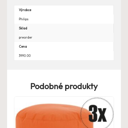
Výrobce
Philips
Sklad
preorder
Cena
3990.00
Podobné produkty