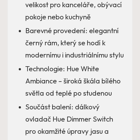
velikost pro kanceláře, obývací
pokoje nebo kuchyně
Barevné provedení: elegantní
černý rám, který se hodí k
modernímu i industriálnímu stylu
Technologie: Hue White
Ambiance – široká škála bílého
světla od teplé po studenou
Součást balení: dálkový
ovladač Hue Dimmer Switch
pro okamžité úpravy jasu a