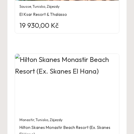
Sousse
,
Tunisko
,
Zájezdy
El Ksar Resort & Thalasso
19 930,00
Kč
Monastir
,
Tunisko
,
Zájezdy
Hilton Skanes Monastir Beach Resort (Ex. Skanes