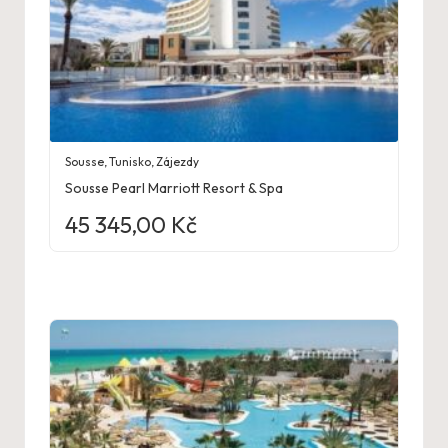
Sousse
,
Tunisko
,
Zájezdy
Sousse Pearl Marriott Resort & Spa
45 345,00
Kč