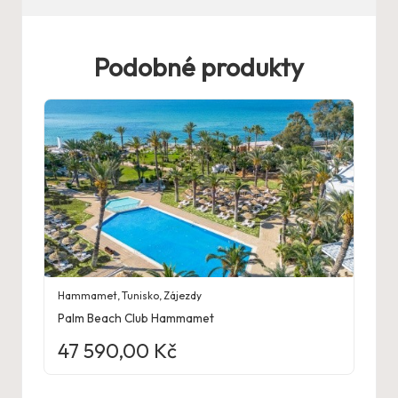
Podobné produkty
Hammamet
,
Tunisko
,
Zájezdy
Palm Beach Club Hammamet
47 590,00
Kč