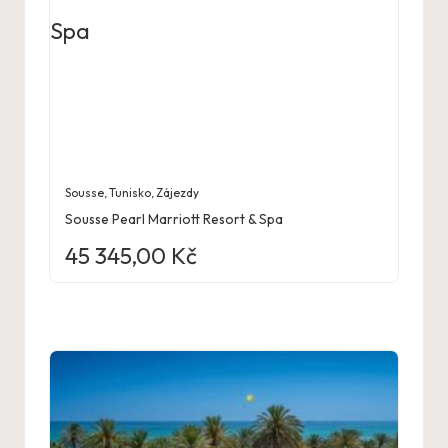
Sousse
,
Tunisko
,
Zájezdy
Sousse Pearl Marriott Resort & Spa
45 345,00
Kč