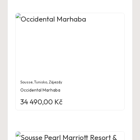
Sousse
,
Tunisko
,
Zájezdy
Occidental Marhaba
34 490,00
Kč