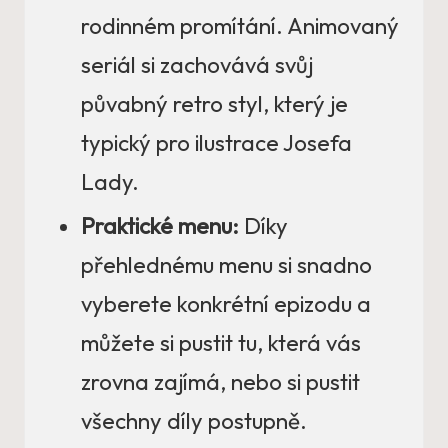
rodinném promítání. Animovaný
seriál si zachovává svůj
půvabný retro styl, který je
typický pro ilustrace Josefa
Lady.
Praktické menu:
Díky
přehlednému menu si snadno
vyberete konkrétní epizodu a
můžete si pustit tu, která vás
zrovna zajímá, nebo si pustit
všechny díly postupně.