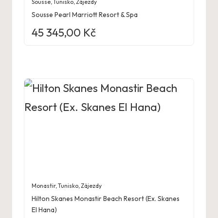
Sousse
,
Tunisko
,
Zájezdy
Sousse Pearl Marriott Resort & Spa
45 345,00
Kč
Monastir
,
Tunisko
,
Zájezdy
Hilton Skanes Monastir Beach Resort (Ex. Skanes
El Hana)