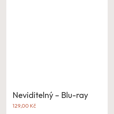
Neviditelný – Blu-ray
129,00
Kč