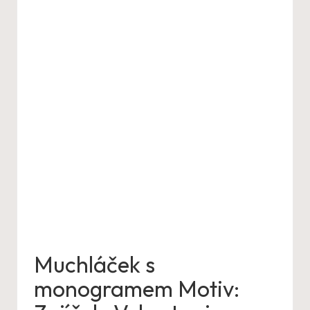
Muchláček s
monogramem Motiv: