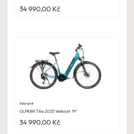
34 990,00
Kč
Vybrané
OLPRAN Tilia 2025 Velikost: 19″
34 990,00
Kč