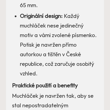
65 mm.
Originální design:
Každý
muchláček nese jedinečný
motiv a vámi zvolené písmenko.
Potisk je navržen přímo
autorkou a tištěn v České
republice, což zaručuje osobitý
vzhled.
Praktické použití a benefity
Muchláček je navržen tak, aby se
stal nepostradatelným