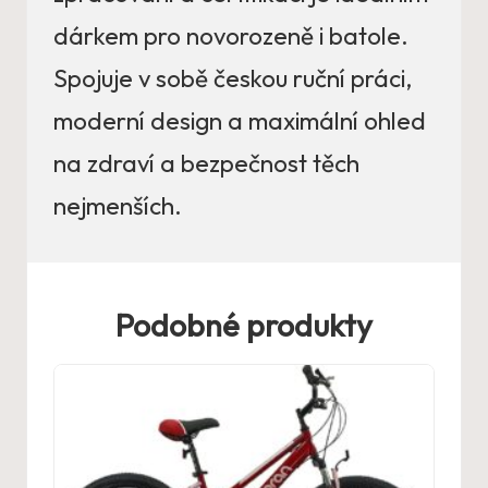
dárkem pro novorozeně i batole.
Spojuje v sobě českou ruční práci,
moderní design a maximální ohled
na zdraví a bezpečnost těch
nejmenších.
Podobné produkty