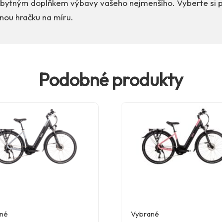
bytným doplňkem výbavy vašeho nejmenšího. Vyberte si 
nou hračku na míru.
Podobné produkty
né
Vybrané