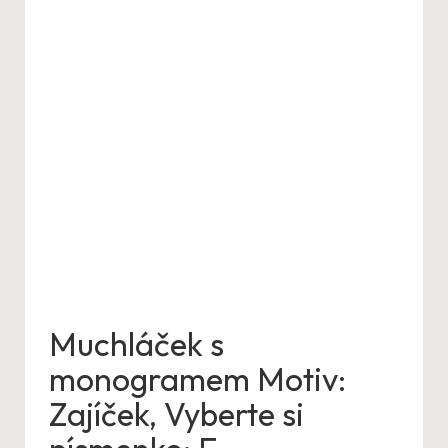
Muchláček s
monogramem Motiv:
Zajíček, Vyberte si