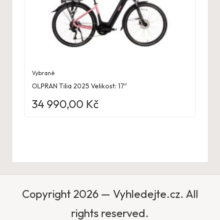
Vybrané
OLPRAN Tilia 2025 Velikost: 17″
34 990,00
Kč
Copyright 2026 — Vyhledejte.cz. All
rights reserved.