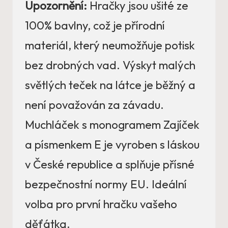
Upozornění:
Hračky jsou ušité ze
100% bavlny, což je přírodní
materiál, který neumožňuje potisk
bez drobných vad. Výskyt malých
světlých teček na látce je běžný a
není považován za závadu.
Muchláček s monogramem Zajíček
a písmenkem E je vyroben s láskou
v České republice a splňuje přísné
bezpečnostní normy EU. Ideální
volba pro první hračku vašeho
děťátka.