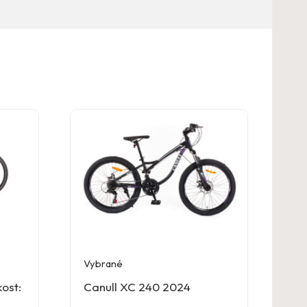
Vybrané
ost:
Canull XC 240 2024