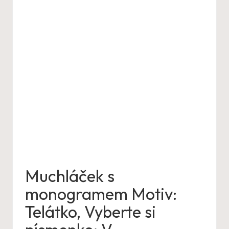
Muchláček s
monogramem Motiv:
Telátko, Vyberte si