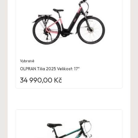
Vybrané
OLPRAN Tilia 2025 Velikost: 17″
34 990,00
Kč