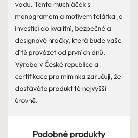
vadu. Tento muchláček s
monogramem a motivem telátka je
investicí do kvalitní, bezpečné a
designové hračky, která bude vaše
dítě provázet od prvních dnů.
Výroba v České republice a
certifikace pro miminka zaručují, že
dostáváte produkt té nejvyšší
úrovně.
Podobné produkty