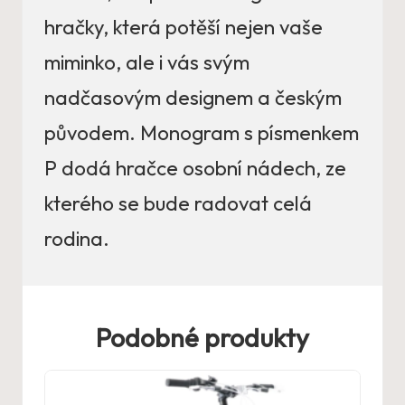
hračky, která potěší nejen vaše
miminko, ale i vás svým
nadčasovým designem a českým
původem. Monogram s písmenkem
P dodá hračce osobní nádech, ze
kterého se bude radovat celá
rodina.
Podobné produkty