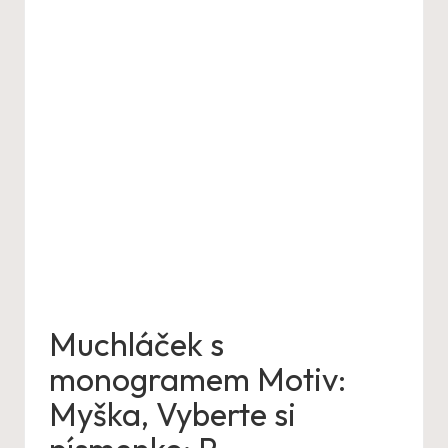
Muchláček s
monogramem Motiv:
Myška, Vyberte si