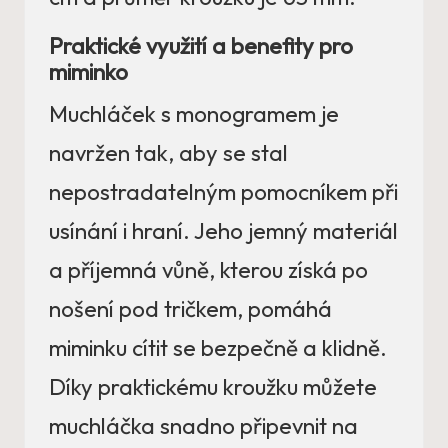
Praktické využití a benefity pro
miminko
Muchláček s monogramem je
navržen tak, aby se stal
nepostradatelným pomocníkem při
usínání i hraní. Jeho jemný materiál
a příjemná vůně, kterou získá po
nošení pod tričkem, pomáhá
miminku cítit se bezpečně a klidně.
Díky praktickému kroužku můžete
muchláčka snadno připevnit na