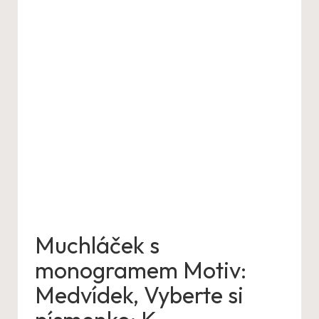
Muchláček s
monogramem Motiv:
Medvídek, Vyberte si