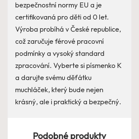
bezpečnostní normy EU a je
certifikovaná pro děti od 0 let.
Výroba probíhá v České republice,
což zaručuje férové pracovní
podmínky a vysoký standard
zpracování. Vyberte si písmenko K
a darujte svému děťátku
muchláček, který bude nejen
krásný, ale i praktický a bezpečný.
Podobné produkty