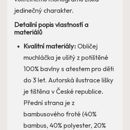
jedinečný charakter.
Detailní popis vlastností a
materiálů
Kvalitní materiály:
Obličej
muchláčka je ušitý z potištěné
100% bavlny s atestem pro děti
do 3 let. Autorská ilustrace lišky
je tištěna v České republice.
Přední strana je z
bambusového froté (40%
bambus, 40% polyester, 20%