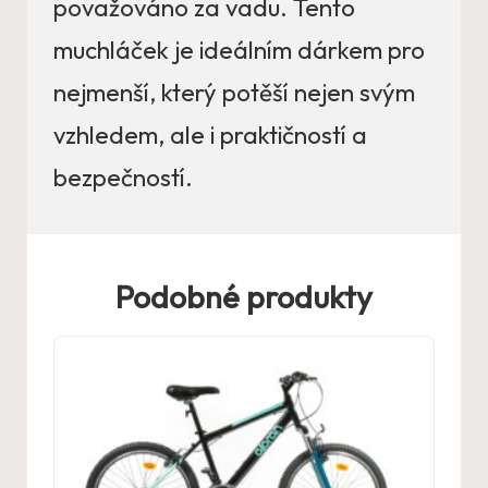
považováno za vadu. Tento
muchláček je ideálním dárkem pro
nejmenší, který potěší nejen svým
vzhledem, ale i praktičností a
bezpečností.
Podobné produkty