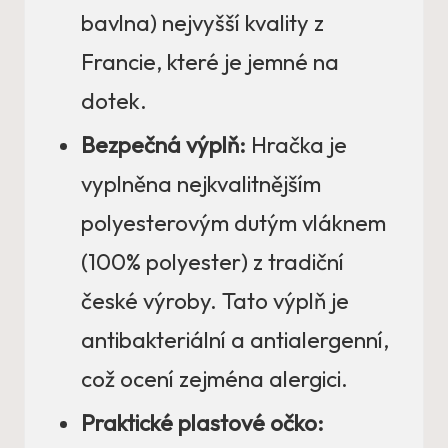
bavlna) nejvyšší kvality z
Francie, které je jemné na
dotek.
Bezpečná výplň:
Hračka je
vyplněna nejkvalitnějším
polyesterovým dutým vláknem
(100% polyester) z tradiční
české výroby. Tato výplň je
antibakteriální a antialergenní,
což ocení zejména alergici.
Praktické plastové očko: