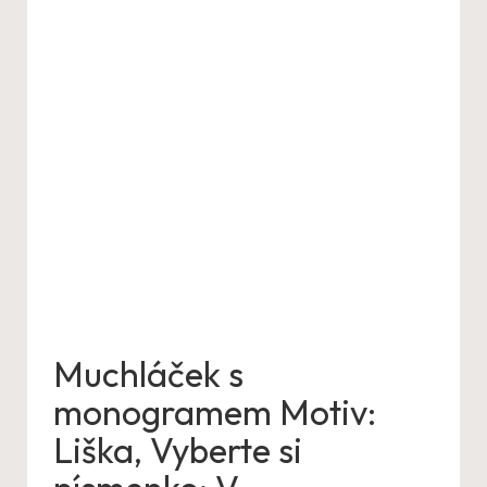
Muchláček s
monogramem Motiv:
Liška, Vyberte si