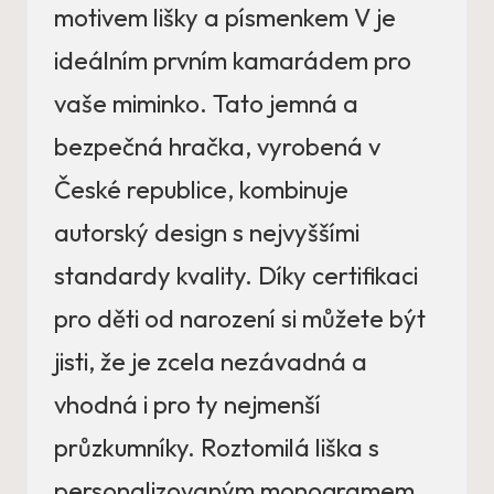
motivem lišky a písmenkem V je
ideálním prvním kamarádem pro
vaše miminko. Tato jemná a
bezpečná hračka, vyrobená v
České republice, kombinuje
autorský design s nejvyššími
standardy kvality. Díky certifikaci
pro děti od narození si můžete být
jisti, že je zcela nezávadná a
vhodná i pro ty nejmenší
průzkumníky. Roztomilá liška s
personalizovaným monogramem