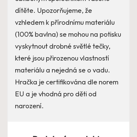
dítěte. Upozorňujeme, že
vzhledem k přírodnímu materiálu
(100% bavlna) se mohou na potisku
vyskytnout drobné světlé tečky,
které jsou přirozenou vlastností
materiálu a nejedná se o vadu.
Hračka je certifikována dle norem
EU a je vhodná pro děti od
narození.