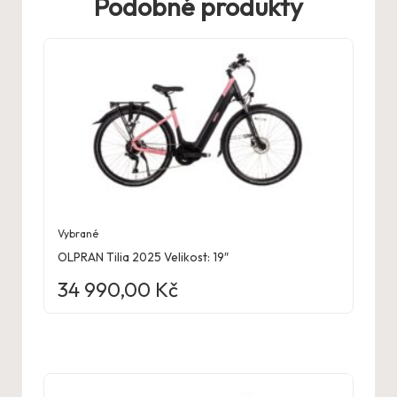
Podobné produkty
Vybrané
OLPRAN Tilia 2025 Velikost: 19″
34 990,00
Kč