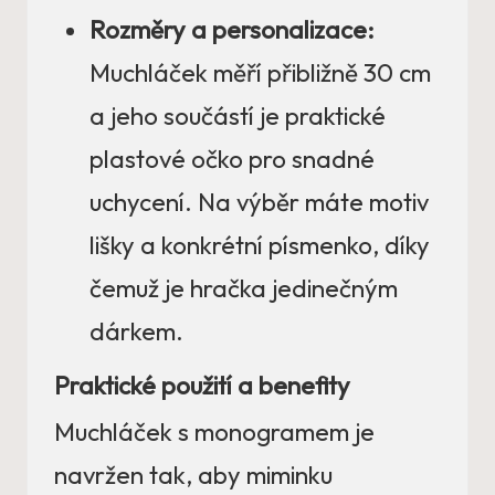
Rozměry a personalizace:
Muchláček měří přibližně 30 cm
a jeho součástí je praktické
plastové očko pro snadné
uchycení. Na výběr máte motiv
lišky a konkrétní písmenko, díky
čemuž je hračka jedinečným
dárkem.
Praktické použití a benefity
Muchláček s monogramem je
navržen tak, aby miminku