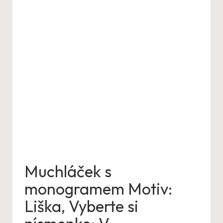
Muchláček s
monogramem Motiv:
Liška, Vyberte si