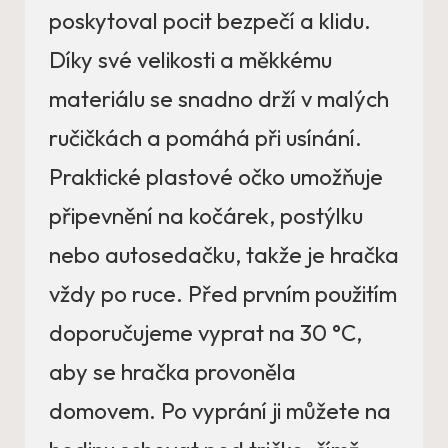
poskytoval pocit bezpečí a klidu.
Díky své velikosti a měkkému
materiálu se snadno drží v malých
ručičkách a pomáhá při usínání.
Praktické plastové očko umožňuje
připevnění na kočárek, postýlku
nebo autosedačku, takže je hračka
vždy po ruce. Před prvním použitím
doporučujeme vyprat na 30 °C,
aby se hračka provoněla
domovem. Po vyprání ji můžete na