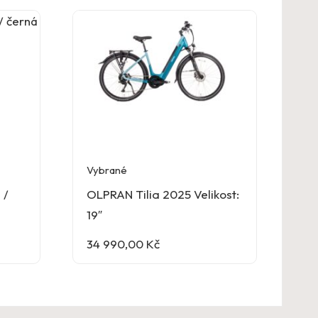
Vybrané
 /
OLPRAN Tilia 2025 Velikost:
19″
34 990,00
Kč