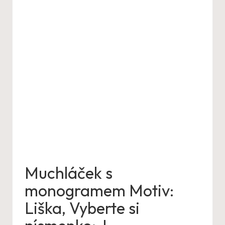
Muchláček s
monogramem Motiv:
Liška, Vyberte si