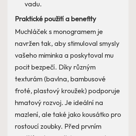
vadu.
Praktické použití a benefity
Muchláček s monogramem je
navržen tak, aby stimuloval smysly
vašeho miminka a poskytoval mu
pocit bezpečí. Díky různým
texturám (bavlna, bambusové
froté, plastový kroužek) podporuje
hmatový rozvoj. Je ideální na
mazlení, ale také jako kousátko pro
rostoucí zoubky. Před prvním