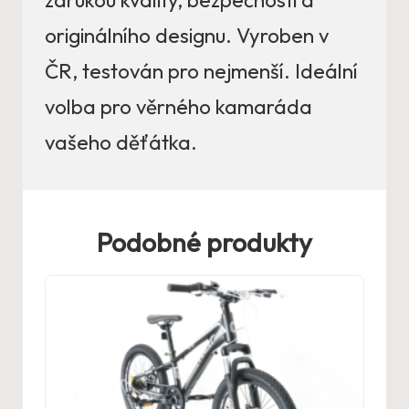
originálního designu. Vyroben v
ČR, testován pro nejmenší. Ideální
volba pro věrného kamaráda
vašeho děťátka.
Podobné produkty