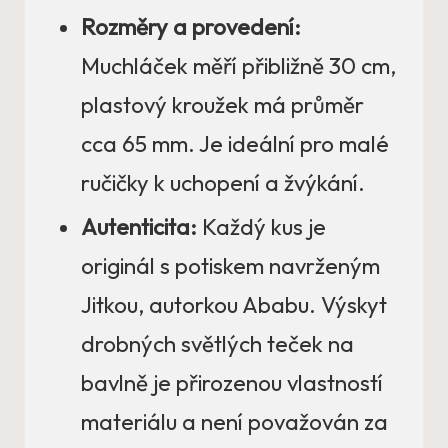
Rozměry a provedení:
Muchláček měří přibližně 30 cm,
plastový kroužek má průměr
cca 65 mm. Je ideální pro malé
ručičky k uchopení a žvýkání.
Autenticita:
Každý kus je
originál s potiskem navrženým
Jitkou, autorkou Ababu. Výskyt
drobných světlých teček na
bavlně je přirozenou vlastností
materiálu a není považován za