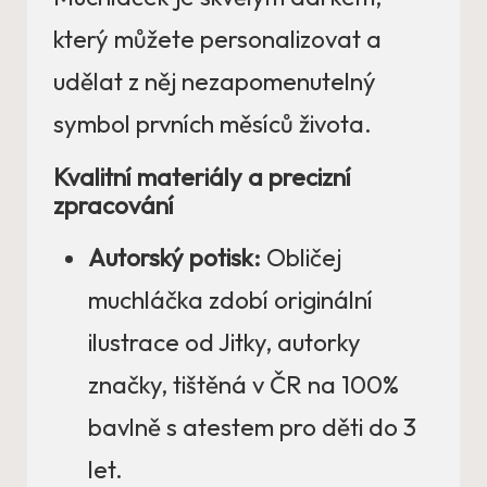
který můžete personalizovat a
udělat z něj nezapomenutelný
symbol prvních měsíců života.
Kvalitní materiály a precizní
zpracování
Autorský potisk:
Obličej
muchláčka zdobí originální
ilustrace od Jitky, autorky
značky, tištěná v ČR na 100%
bavlně s atestem pro děti do 3
let.