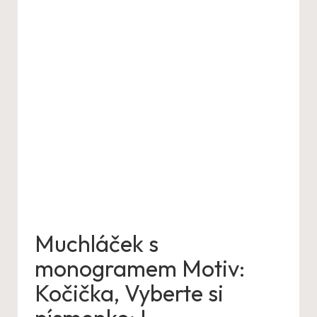
Muchláček s
monogramem Motiv:
Kočička, Vyberte si