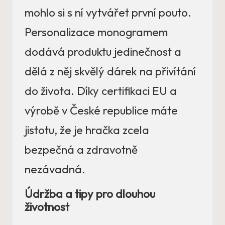
mohlo si s ní vytvářet první pouto.
Personalizace monogramem
dodává produktu jedinečnost a
dělá z něj skvělý dárek na přivítání
do života. Díky certifikaci EU a
výrobě v České republice máte
jistotu, že je hračka zcela
bezpečná a zdravotně
nezávadná.
Údržba a tipy pro dlouhou
životnost