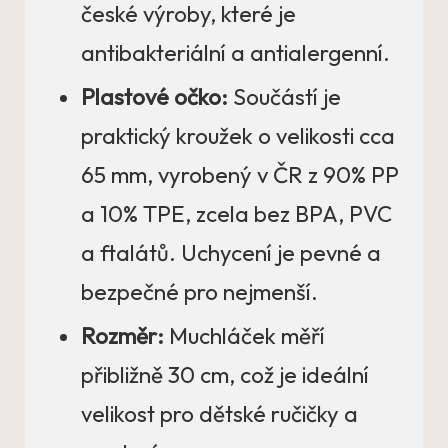
české výroby, které je
antibakteriální a antialergenní.
Plastové očko:
Součástí je
praktický kroužek o velikosti cca
65 mm, vyrobený v ČR z 90% PP
a 10% TPE, zcela bez BPA, PVC
a ftalátů. Uchycení je pevné a
bezpečné pro nejmenší.
Rozměr:
Muchláček měří
přibližně 30 cm, což je ideální
velikost pro dětské ručičky a