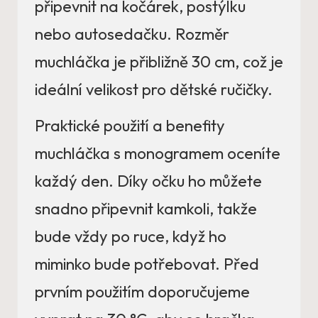
připevnit na kočárek, postýlku
nebo autosedačku. Rozměr
muchláčka je přibližně 30 cm, což je
ideální velikost pro dětské ručičky.
Praktické použití a benefity
muchláčka s monogramem oceníte
každý den. Díky očku ho můžete
snadno připevnit kamkoli, takže
bude vždy po ruce, když ho
miminko bude potřebovat. Před
prvním použitím doporučujeme