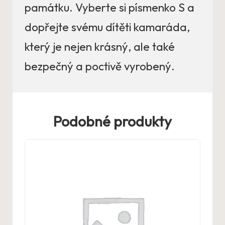
památku. Vyberte si písmenko S a
dopřejte svému dítěti kamaráda,
který je nejen krásný, ale také
bezpečný a poctivě vyrobený.
Podobné produkty