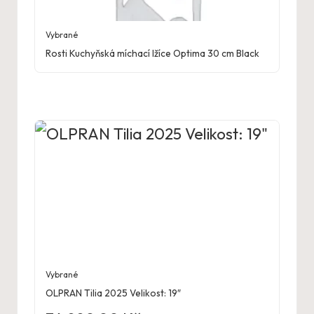
Vybrané
Rosti Kuchyňská míchací lžíce Optima 30 cm Black
Vybrané
OLPRAN Tilia 2025 Velikost: 19″