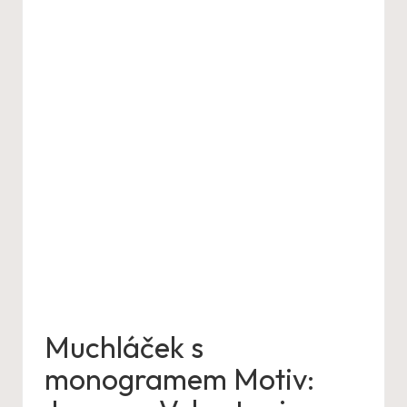
Muchláček s
monogramem Motiv: