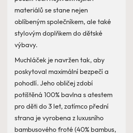
materiálů se stane nejen
oblíbeným společníkem, ale také
stylovým doplňkem do dětské
výbavy.
Muchláček je navržen tak, aby
poskytoval maximální bezpečí a
pohodlí. Jeho obličej zdobí
potištěná 100% bavlna s atestem
pro děti do 3 let, zatímco přední
strana je vyrobena z luxusního
bambusového froté (40% bambus,