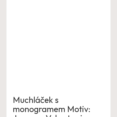
Muchláček s
monogramem Motiv: