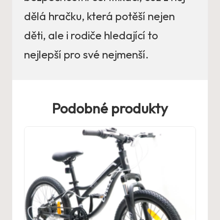
dělá hračku, která potěší nejen
děti, ale i rodiče hledající to
nejlepší pro své nejmenší.
Podobné produkty