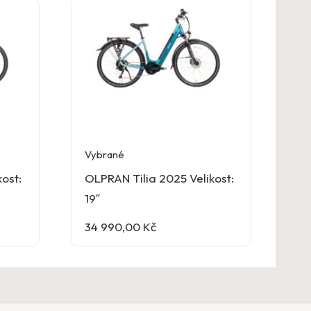
Vybrané
ost:
OLPRAN Tilia 2025 Velikost:
19″
34 990,00
Kč