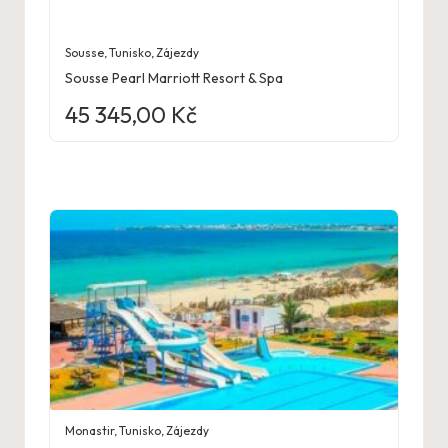
Sousse
,
Tunisko
,
Zájezdy
Sousse Pearl Marriott Resort & Spa
45 345,00
Kč
Monastir
,
Tunisko
,
Zájezdy