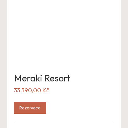
Meraki Resort
33 390,00
Kč
Rezervace