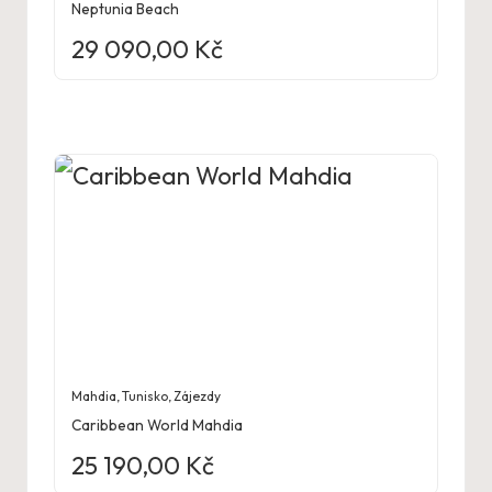
Neptunia Beach
29 090,00
Kč
Mahdia
,
Tunisko
,
Zájezdy
Caribbean World Mahdia
25 190,00
Kč