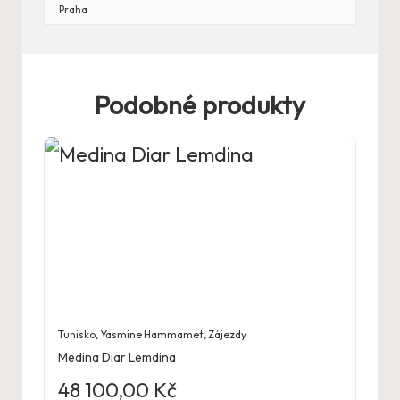
Praha
Podobné produkty
Tunisko
,
Yasmine Hammamet
,
Zájezdy
Medina Diar Lemdina
48 100,00
Kč