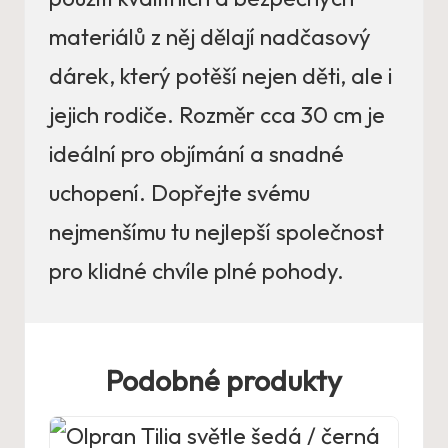
materiálů z něj dělají nadčasový
dárek, který potěší nejen děti, ale i
jejich rodiče. Rozměr cca 30 cm je
ideální pro objímání a snadné
uchopení. Dopřejte svému
nejmenšímu tu nejlepší společnost
pro klidné chvíle plné pohody.
Podobné produkty