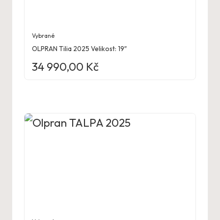
Vybrané
OLPRAN Tilia 2025 Velikost: 19″
34 990,00
Kč