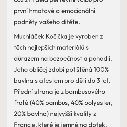
první hmatové a emocionální
podněty vašeho dítěte.
Muchláček Kočička je vyroben z
těch nejlepších materiálů s
důrazem na bezpečnost a pohodlí.
Jeho obličej zdobí potištěná 100%
bavlna s atestem pro děti do 3 let.
Přední strana je z bambusového
froté (40% bambus, 40% polyester,
20% bavlna) nejvyšší kvality z
Francie, které je jemné na dotek.