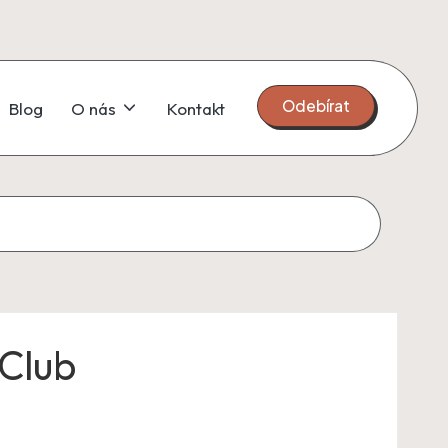
Odebírat
Blog
O nás
Kontakt
Club