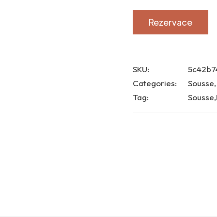
Rezervace
SKU:
5c42b7
Categories:
Sousse
Tag:
Sousse