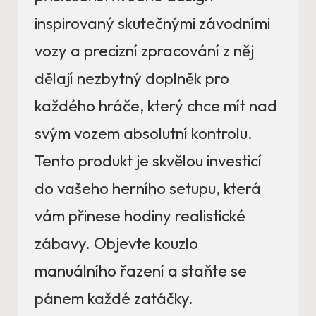
inspirovaný skutečnými závodními
vozy a precizní zpracování z něj
dělají nezbytný doplněk pro
každého hráče, který chce mít nad
svým vozem absolutní kontrolu.
Tento produkt je skvělou investicí
do vašeho herního setupu, která
vám přinese hodiny realistické
zábavy. Objevte kouzlo
manuálního řazení a staňte se
pánem každé zatáčky.