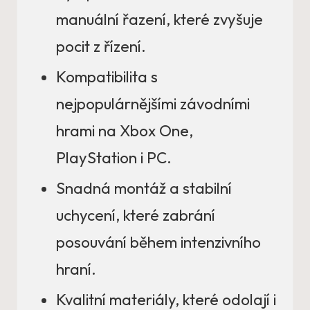
manuální řazení, které zvyšuje
pocit z řízení.
Kompatibilita s
nejpopulárnějšími závodními
hrami na Xbox One,
PlayStation i PC.
Snadná montáž a stabilní
uchycení, které zabrání
posouvání během intenzivního
hraní.
Kvalitní materiály, které odolají i