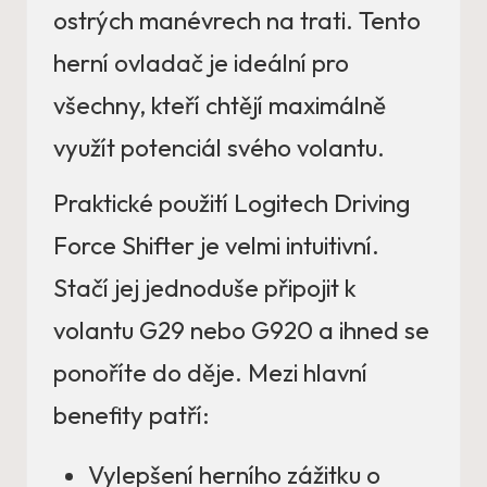
ostrých manévrech na trati. Tento
herní ovladač je ideální pro
všechny, kteří chtějí maximálně
využít potenciál svého volantu.
Praktické použití Logitech Driving
Force Shifter je velmi intuitivní.
Stačí jej jednoduše připojit k
volantu G29 nebo G920 a ihned se
ponoříte do děje. Mezi hlavní
benefity patří:
Vylepšení herního zážitku o