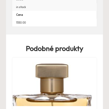
in stock
Cena
1550.00
Podobné produkty