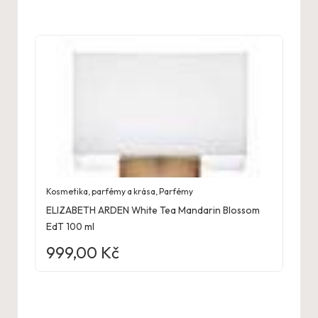
Kosmetika, parfémy a krása
,
Parfémy
ELIZABETH ARDEN White Tea Mandarin Blossom
EdT 100 ml
999,00
Kč