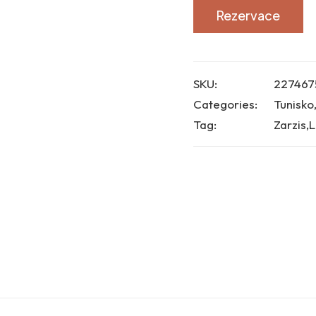
Rezervace
SKU:
227467
Categories:
Tunisko
Tag:
Zarzis,